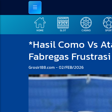
HOME
SLOT
CASINO
SPOR
*Hasil Como Vs Ata
Fabregas Frustrasi
Grosir188.com - 02/FEB/2026