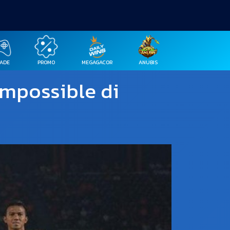
ADE
PROMO
MEGAGACOR
ANUBIS
Impossible di