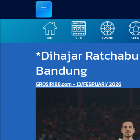
HOME
SLOT
CASINO
SPOR
*Dihajar Ratchabur
Bandung
GROSIR188.com - 13/FEBRUARI/ 2026