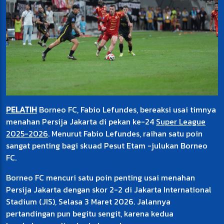
PELATIH
Borneo FC, Fabio Lefundes, bereaksi usai timnya
menahan Persija Jakarta di pekan ke-24
Super League
2025-2026
. Menurut Fabio Lefundes, raihan satu poin
sangat penting bagi skuad Pesut Etam -julukan Borneo
FC.
Borneo FC mencuri satu poin penting usai menahan
Persija Jakarta dengan skor 2-2 di Jakarta International
Stadium (JIS), Selasa 3 Maret 2026. Jalannya
pertandingan pun begitu sengit, karena kedua