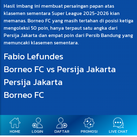
Hasil imbang ini membuat persaingan papan atas
klasemen sementara Super League 2025-2026 kian
memanas. Borneo FC yang masih tertahan di posisi ketiga
mengoleksi 50 poin, hanya terpaut satu angka dari
Persija Jakarta dan empat poin dari Persib Bandung yang
memuncaki klasemen sementara.
Fabio Lefundes
Borneo FC vs Persija Jakarta
Persija Jakarta
Borneo FC
HOME
LOGIN
DAFTAR
PROMOSI
LIVE CHAT