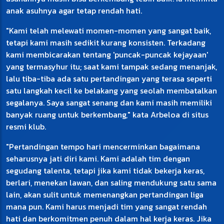
anak asuhnya agar tetap rendah hati.
"Kami telah melewati momen-momen yang sangat baik,
tetapi kami masih sedikit kurang konsisten. Terkadang
kami membicarakan tentang 'puncak-puncak kejayaan'
yang termasyhur itu; saat kami tampak sedang menanjak,
lalu tiba-tiba ada satu pertandingan yang terasa seperti
satu langkah kecil ke belakang yang seolah membatalkan
segalanya. Saya sangat senang dan kami masih memiliki
banyak ruang untuk berkembang," kata Arbeloa di situs
resmi klub.
"Pertandingan tempo hari mencerminkan bagaimana
seharusnya jati diri kami. Kami adalah tim dengan
segudang talenta, tetapi jika kami tidak bekerja keras,
berlari, menekan lawan, dan saling mendukung satu sama
lain, akan sulit untuk memenangkan pertandingan liga
mana pun. Kami harus menjadi tim yang sangat rendah
hati dan berkomitmen penuh dalam hal kerja keras. Jika