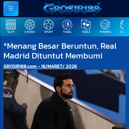
SLOT
CASINO
SPORT
TOGEL
TABLE
FISHING
COCK F
*Menang Besar Beruntun, Real
Madrid Dituntut Membumi
GROSIR188.com - 16/MARET/ 2026