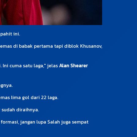
pahit ini.
 emas di babak pertama tapi diblok Khusanov,
Ini cuma satu laga," jelas
Alan Shearer
ngnya.
mas lima gol dari 22 laga.
 sudah diraihnya.
formasi, jangan lupa Salah juga sempat