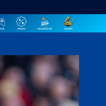
ADE
PROMO
MEGAGACOR
ANUBIS