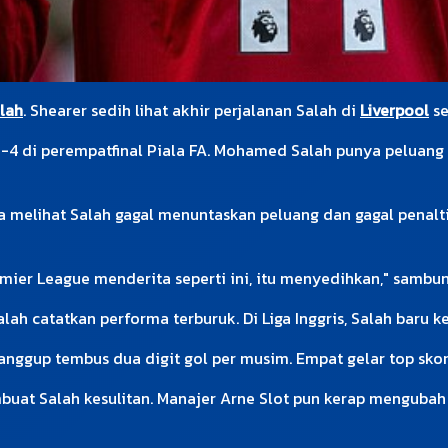
lah
. Shearer sedih lihat akhir perjalanan Salah di
Liverpool
se
 0-4 di perempatfinal Piala FA. Mohamed Salah punya peluang
melihat Salah gagal menuntaskan peluang dan gagal penalti. 
emier League menderita seperti ini, itu menyedihkan," sambu
h catatkan performa terburuk. Di Liga Inggris, Salah baru ke
sanggup tembus dua digit gol per musim. Empat gelar top skor
uat Salah kesulitan. Manajer Arne Slot pun kerap mengubah 