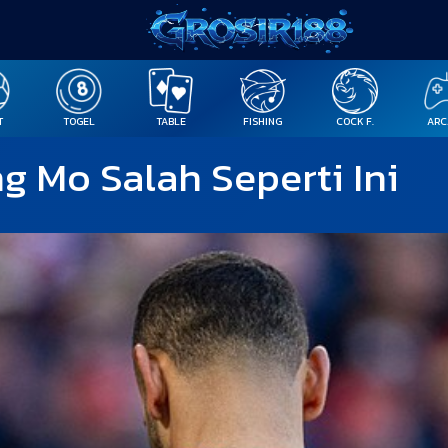
T
TOGEL
TABLE
FISHING
COCK F.
ARC
g Mo Salah Seperti Ini