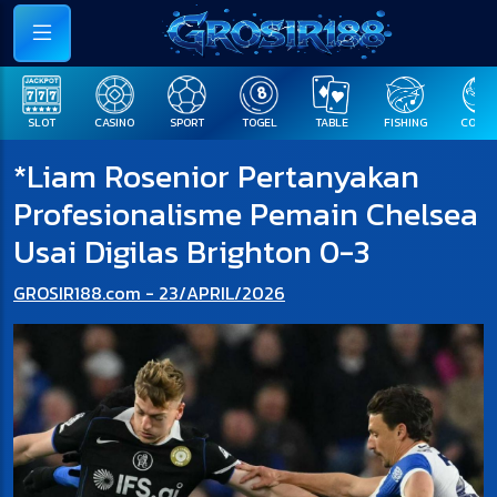
SLOT
CASINO
SPORT
TOGEL
TABLE
FISHING
COCK F
*Liam Rosenior Pertanyakan
Profesionalisme Pemain Chelsea
Usai Digilas Brighton 0-3
GROSIR188.com - 23/APRIL/2026