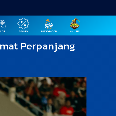
ADE
PROMO
MEGAGACOR
ANUBIS
yamat Perpanjang