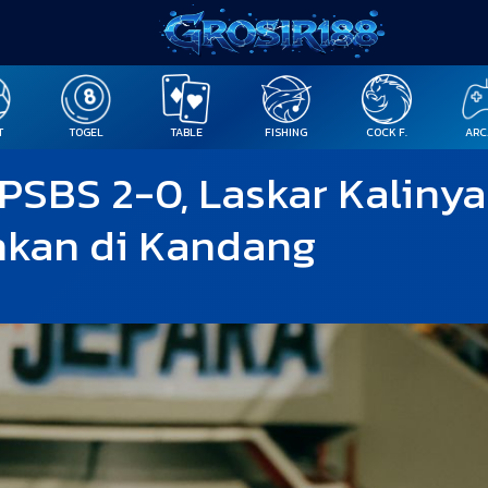
T
TOGEL
TABLE
FISHING
COCK F.
ARC
s PSBS 2-0, Laskar Kalin
hkan di Kandang