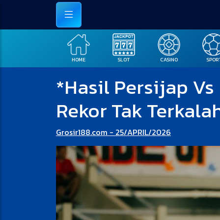
HOME
SLOT
CASINO
SPOR
*Hasil Persijap V
Rekor Tak Terkala
Grosir188.com - 25/APRIL/2026